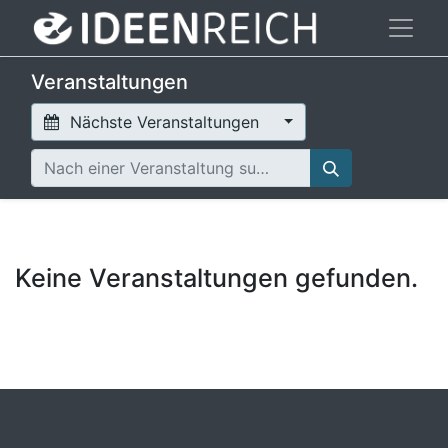
Veranstaltungen
Nächste Veranstaltungen
Keine Veranstaltungen gefunden.