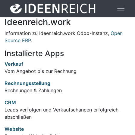
Ideenreich.work
Information zu Ideenreich.work Odoo-Instanz,
Open
Source ERP
.
Installierte Apps
Verkauf
Vom Angebot bis zur Rechnung
Rechnungsstellung
Rechnungen & Zahlungen
CRM
Leads verfolgen und Verkaufschancen erfolgreich
abschließen
Website